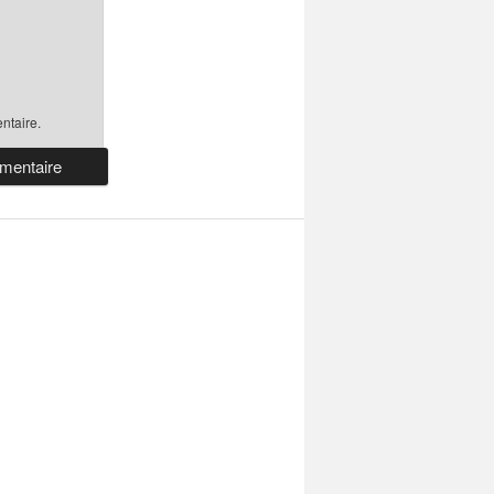
ntaire.