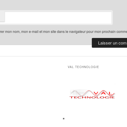
trer mon nom, mon e-mail et mon site dans le navigateur pour mon prochain comme
VAL TECHNOLOGIE