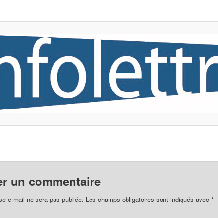
er un commentaire
se e-mail ne sera pas publiée.
Les champs obligatoires sont indiqués avec
*