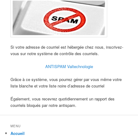
Si votre adresse de courriel est hébergée chez nous, inscrivez-
vous sur notre système de contrôle des courriels.
ANTISPAM Valtechnologie
Grâce à ce système, vous pourrez gérer par vous même votre
liste blanche et votre liste noire d’adresse de courriel
Également, vous recevrez quotidiennement un rapport des
courriels bloqués par notre antispam.
MENU
Accueil