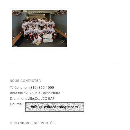
NOUS CONTACTER
Téléphone : (819) 850-1000
Adresse : 2375, rue Saint-Pierre
Drummondville,Qc, J2C 5A7
Courriel :
ORGANISMES SUPPORTÉS