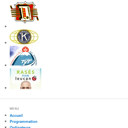
MENU
Accueil
Programmation
Ordinateurs