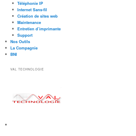
Téléphonie IP
Internet Sans-fil
Création de sites web
Maintenance
Entretien d’imprimante
Support
Nos Outils
La Compagnie
BNI
VAL TECHNOLOGIE